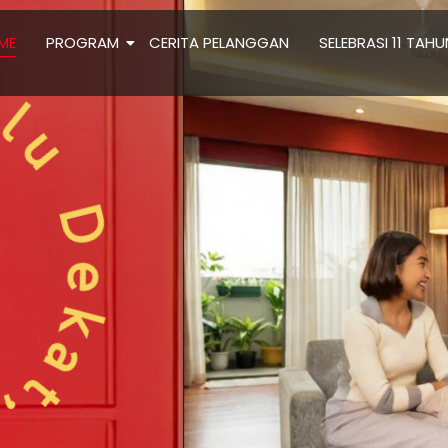
di Hati •
ME
PROGRAM
CERITA PELANGGAN
SELEBRASI 11 TAH