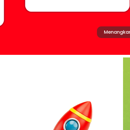
Menangkan 